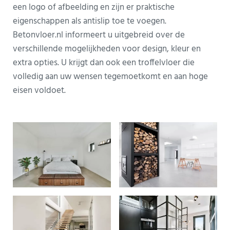
een logo of afbeelding en zijn er praktische
eigenschappen als antislip toe te voegen.
Betonvloer.nl informeert u uitgebreid over de
verschillende mogelijkheden voor design, kleur en
extra opties. U krijgt dan ook een troffelvloer die
volledig aan uw wensen tegemoetkomt en aan hoge
eisen voldoet.