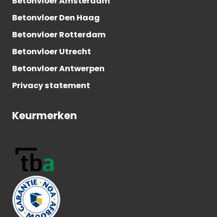
Betonvloer Amsterdam
Betonvloer Den Haag
Betonvloer Rotterdam
Betonvloer Utrecht
Betonvloer Antwerpen
Privacy statement
Keurmerken