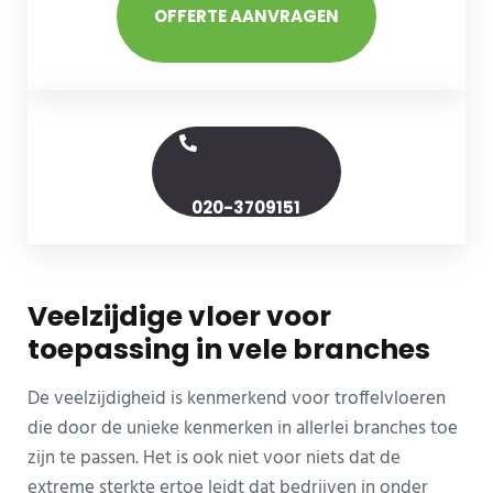
OFFERTE AANVRAGEN
020-3709151
Veelzijdige vloer voor
toepassing in vele branches
De veelzijdigheid is kenmerkend voor troffelvloeren
die door de unieke kenmerken in allerlei branches toe
zijn te passen. Het is ook niet voor niets dat de
extreme sterkte ertoe leidt dat bedrijven in onder