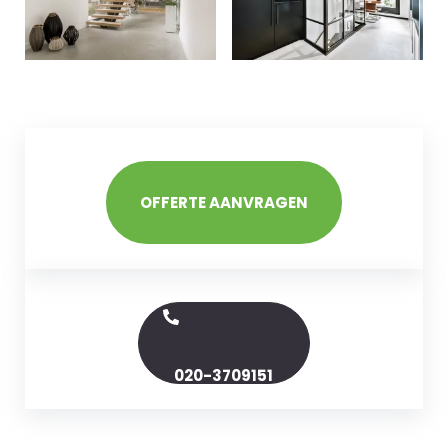
OFFERTE AANVRAGEN
020-3709151