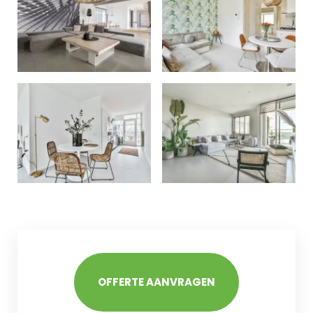
OFFERTE AANVRAGEN