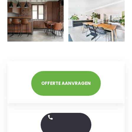
OFFERTE AANVRAGEN