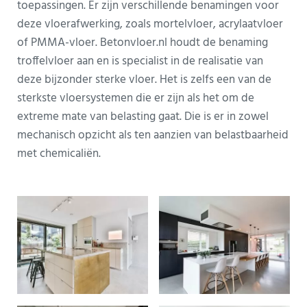
toepassingen. Er zijn verschillende benamingen voor
deze vloerafwerking, zoals mortelvloer, acrylaatvloer
of PMMA-vloer. Betonvloer.nl houdt de benaming
troffelvloer aan en is specialist in de realisatie van
deze bijzonder sterke vloer. Het is zelfs een van de
sterkste vloersystemen die er zijn als het om de
extreme mate van belasting gaat. Die is er in zowel
mechanisch opzicht als ten aanzien van belastbaarheid
met chemicaliën.