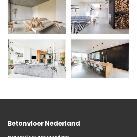
Betonvloer Nederland