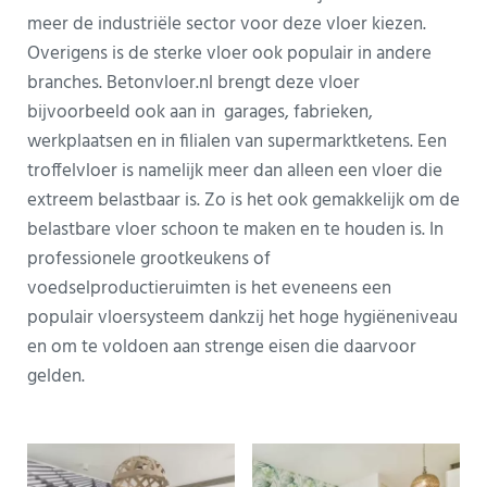
meer de industriële sector voor deze vloer kiezen.
Overigens is de sterke vloer ook populair in andere
branches. Betonvloer.nl brengt deze vloer
bijvoorbeeld ook aan in garages, fabrieken,
werkplaatsen en in filialen van supermarktketens. Een
troffelvloer is namelijk meer dan alleen een vloer die
extreem belastbaar is. Zo is het ook gemakkelijk om de
belastbare vloer schoon te maken en te houden is. In
professionele grootkeukens of
voedselproductieruimten is het eveneens een
populair vloersysteem dankzij het hoge hygiëneniveau
en om te voldoen aan strenge eisen die daarvoor
gelden.