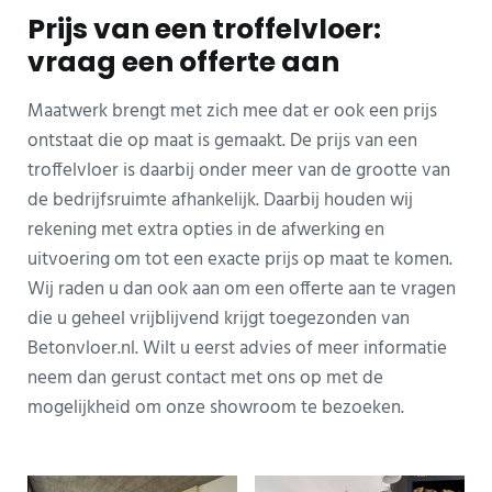
Prijs van een troffelvloer:
vraag een offerte aan
Maatwerk brengt met zich mee dat er ook een prijs
ontstaat die op maat is gemaakt. De prijs van een
troffelvloer is daarbij onder meer van de grootte van
de bedrijfsruimte afhankelijk. Daarbij houden wij
rekening met extra opties in de afwerking en
uitvoering om tot een exacte prijs op maat te komen.
Wij raden u dan ook aan om een offerte aan te vragen
die u geheel vrijblijvend krijgt toegezonden van
Betonvloer.nl. Wilt u eerst advies of meer informatie
neem dan gerust contact met ons op met de
mogelijkheid om onze showroom te bezoeken.