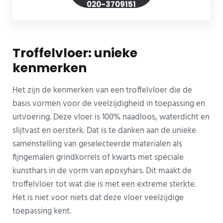
020-3709151
Troffelvloer: unieke
kenmerken
Het zijn de kenmerken van een troffelvloer die de
basis vormen voor de veelzijdigheid in toepassing en
uitvoering. Deze vloer is 100% naadloos, waterdicht en
slijtvast en oersterk. Dat is te danken aan de unieke
samenstelling van geselecteerde materialen als
fijngemalen grindkorrels of kwarts met speciale
kunsthars in de vorm van epoxyhars. Dit maakt de
troffelvloer tot wat die is met een extreme sterkte.
Het is niet voor niets dat deze vloer veelzijdige
toepassing kent.