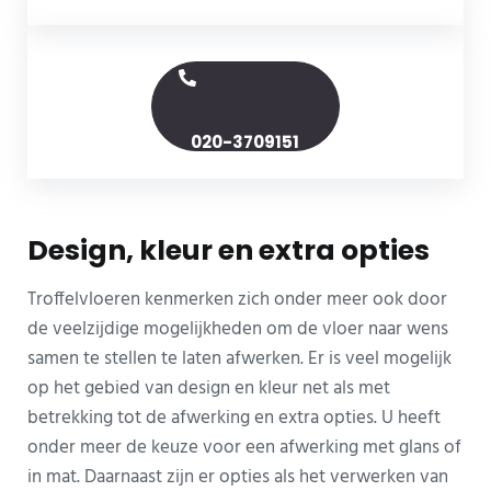
020-3709151
Design, kleur en extra opties
Troffelvloeren kenmerken zich onder meer ook door
de veelzijdige mogelijkheden om de vloer naar wens
samen te stellen te laten afwerken. Er is veel mogelijk
op het gebied van design en kleur net als met
betrekking tot de afwerking en extra opties. U heeft
onder meer de keuze voor een afwerking met glans of
in mat. Daarnaast zijn er opties als het verwerken van