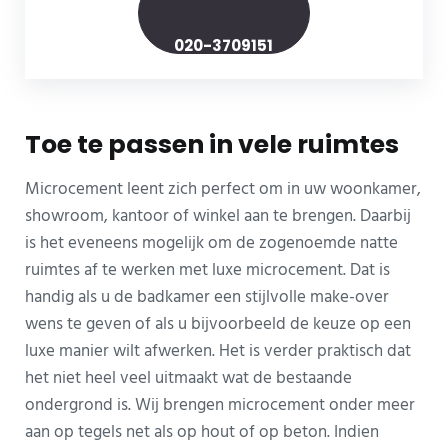
020-3709151
Toe te passen in vele ruimtes
Microcement leent zich perfect om in uw woonkamer,
showroom, kantoor of winkel aan te brengen. Daarbij
is het eveneens mogelijk om de zogenoemde natte
ruimtes af te werken met luxe microcement. Dat is
handig als u de badkamer een stijlvolle make-over
wens te geven of als u bijvoorbeeld de keuze op een
luxe manier wilt afwerken. Het is verder praktisch dat
het niet heel veel uitmaakt wat de bestaande
ondergrond is. Wij brengen microcement onder meer
aan op tegels net als op hout of op beton. Indien