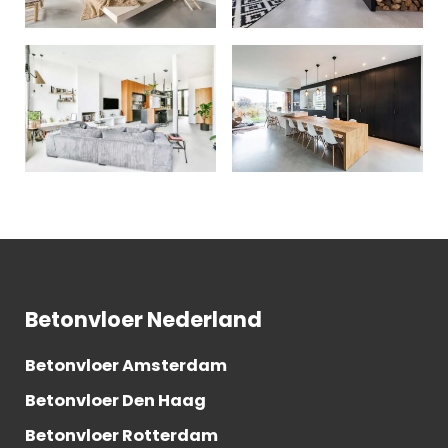
Betonvloer Nederland
Betonvloer Amsterdam
Betonvloer Den Haag
Betonvloer Rotterdam