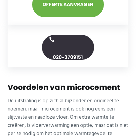
OFFERTE AANVRAGEN
020-3709151
Voordelen van microcement
De uitstraling is op zich al bijzonder en origineel te
noemen, maar microcement is ook nog eens een
slijtvaste en naadloze vloer. Om extra warmte te
creëren, is vloerverwarming een optie, maar dat is niet
per se nodig om het optimale warmtegevoel te