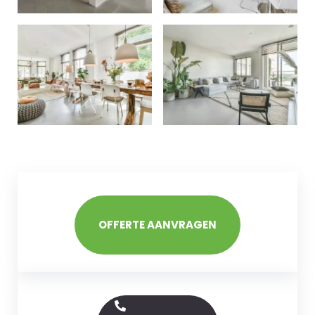
OFFERTE AANVRAGEN