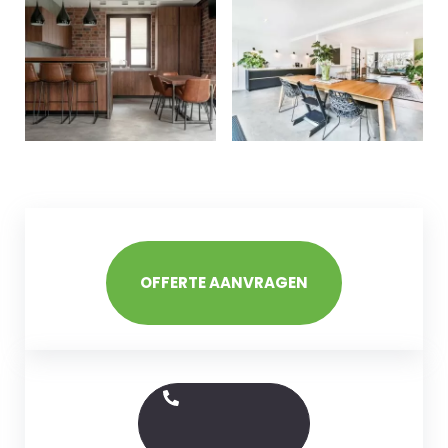
OFFERTE AANVRAGEN