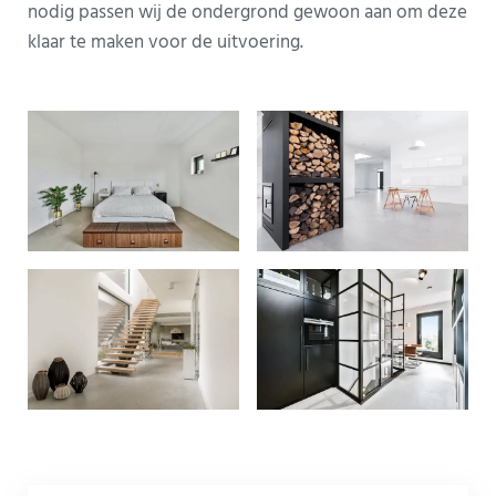
nodig passen wij de ondergrond gewoon aan om deze
klaar te maken voor de uitvoering.