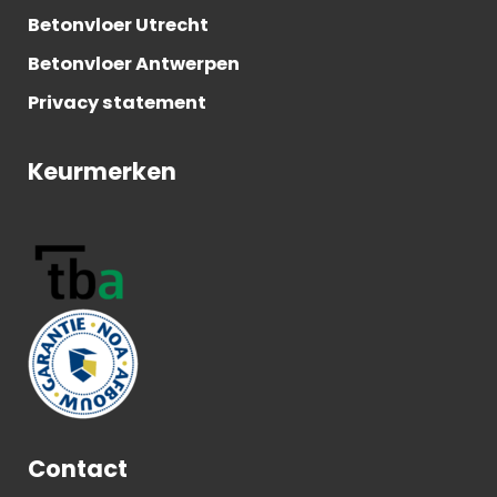
Betonvloer Utrecht
Betonvloer Antwerpen
Privacy statement
Keurmerken
Contact