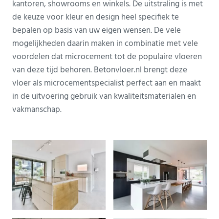
kantoren, showrooms en winkels. De uitstraling is met
de keuze voor kleur en design heel specifiek te
bepalen op basis van uw eigen wensen. De vele
mogelijkheden daarin maken in combinatie met vele
voordelen dat microcement tot de populaire vloeren
van deze tijd behoren. Betonvloer.nl brengt deze
vloer als microcementspecialist perfect aan en maakt
in de uitvoering gebruik van kwaliteitsmaterialen en
vakmanschap.