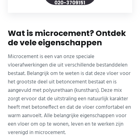
020-3709151
Wat is microcement? Ontdek
de vele eigenschappen
Microcement is een van onze speciale
vloerafwerkingen die uit verschillende bestanddelen
bestaat. Belangrijk om te weten is dat deze vloer voor
het grootste deel uit betoncement bestaat en is
aangevuld met polyurethaan (kunsthars). Deze mix
zorgt ervoor dat de uitstraling een natuurlijk karakter
heeft met betoneffect en dat de vloer comfortabel en
warm aanvoelt. Alle belangrijke eigenschappen voor
een vloer om op te wonen, leven en te werken zijn
verenigd in microcement.