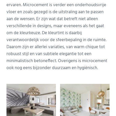
ervaren. Microcement is verder een onderhoudsvrije
vloer en zoals gezegd is de uitstraling aan te passen
aan de wensen. Er zijn wat dat betreft niet alleen
verschillende in designs, maar eveneens als het gaat
om de kleurkeuze. De kleurtint is daarbij
verantwoordelijk voor de sfeerbepaling in de ruimte.
Daarom zijn er allerlei variaties, van warm chique tot
robuust stijl en van subtiele elegantie tot een
minimalistisch betoneffect. Overigens is microcement
ook nog eens bijzonder duurzaam en hygiënisch.