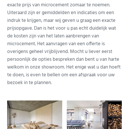
exacte prijs van microcement zomaar te noemen.
Uiteraard zijn er gemiddelden en indicaties om een
indruk te krijgen, maar wij geven u graag een exacte
prijsopgave. Dan is het voor u pas echt duidelijk wat
de kosten zijn van het laten aanbrengen van
microcement. Het aanvragen van een offerte is
overigens geheel vrijblijvend. Mocht u liever eerst
persoonlijk de opties bespreken dan bent u van harte
welkom in onze showroom. Het enige wat u dan hoeft
te doen, is even te bellen om een afspraak voor uw
bezoek in te plannen.