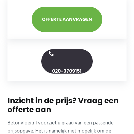
OFFERTE AANVRAGEN
020-3709151
Inzicht in de prijs? Vraag een
offerte aan
Betonvloer.nl voorziet u graag van een passende
prijsopgave. Het is namelijk niet mogelijk om de